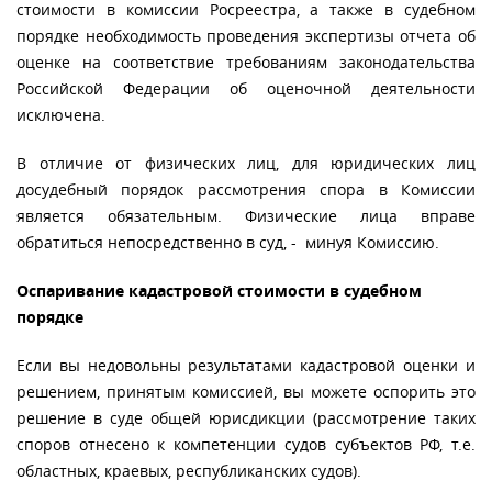
стоимости в комиссии Росреестра, а также в судебном
порядке необходимость проведения экспертизы отчета об
оценке на соответствие требованиям законодательства
Российской Федерации об оценочной деятельности
исключена.
В отличие от физических лиц, для юридических лиц
досудебный порядок рассмотрения спора в Комиссии
является обязательным. Физические лица вправе
обратиться непосредственно в суд, - минуя Комиссию.
Оспаривание кадастровой стоимости в судебном
порядке
Если вы недовольны результатами кадастровой оценки и
решением, принятым комиссией, вы можете оспорить это
решение в суде общей юрисдикции (рассмотрение таких
споров отнесено к компетенции судов субъектов РФ, т.е.
областных, краевых, республиканских судов).