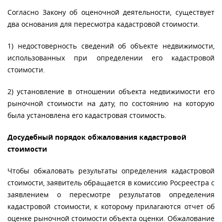
Согласно Закону об оценочной деятельности, существует
два основания для пересмотра кадастровой стоимости.
1) недостоверность сведений об объекте недвижимости,
использованных при определении его кадастровой
стоимости.
2) установление в отношении объекта недвижимости его
рыночной стоимости на дату, по состоянию на которую
была установлена его кадастровая стоимость.
Досудебный порядок обжалования кадастровой
стоимости
Чтобы обжаловать результаты определения кадастровой
стоимости, заявитель обращается в комиссию Росреестра с
заявлением о пересмотре результатов определения
кадастровой стоимости, к которому прилагаются отчет об
оценке рыночной стоимости объекта оценки. Обжалование