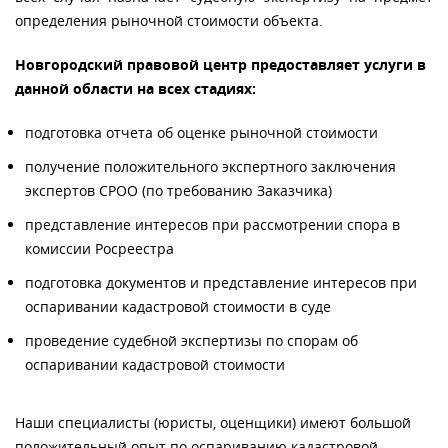
определения рыночной стоимости объекта.
Новгородский правовой центр предоставляет услуги в
данной области на всех стадиях:
подготовка отчета об оценке рыночной стоимости
получение положительного экспертного заключения
экспертов СРОО (по требованию Заказчика)
представление интересов при рассмотрении спора в
комиссии Росреестра
подготовка документов и представление интересов при
оспаривании кадастровой стоимости в суде
проведение судебной экспертизы по спорам об
оспаривании кадастровой стоимости
Наши специалисты (юристы, оценщики) имеют большой
положительный опыт по оспариванию кадастровой