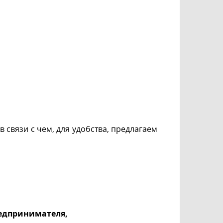
связи с чем, для удобства, предлагаем
редпринимателя,