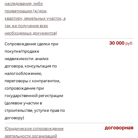
наследования, либо
приватизации (ж/дом,
квартиру, земельных участок, а
так же получение всех
необходимых документов)
30 000
руб.
Сопровождение сделки при
покупке/продаже
недвижимости: анализ
договора, консультация по
налогообложению,
переговоры с контрагентом,
сопровождение при
государственной регистрации
(долевом участии в
строительстве, уступке прав по
договору)
договорная
Юридическое сопровождение
деятельности организаций