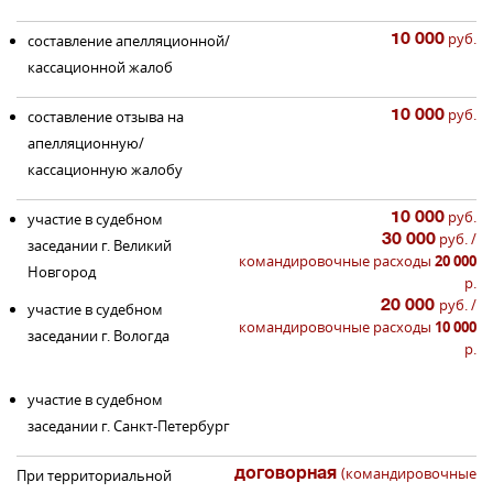
10 000
руб.
составление апелляционной/
кассационной жалоб
10 000
руб.
составление отзыва на
апелляционную/
кассационную жалобу
10 000
руб.
участие в судебном
30 000
руб. /
заседании г. Великий
командировочные расходы
20 000
Новгород
р.
20 000
руб. /
участие в судебном
командировочные расходы
10 000
заседании г. Вологда
р.
участие в судебном
заседании г. Санкт-Петербург
договорная
(командировочные
При территориальной