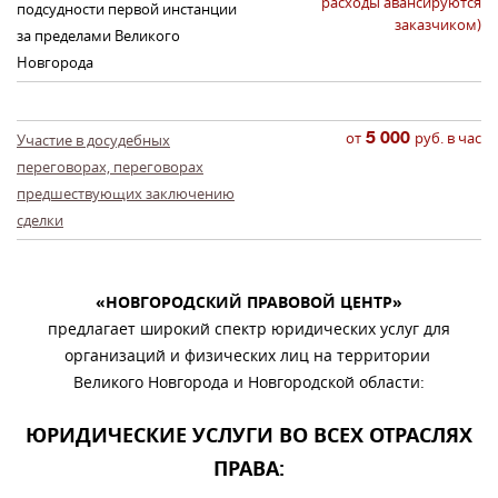
расходы авансируются
подсудности первой инстанции
заказчиком)
за пределами Великого
Новгорода
от
5 000
руб. в час
Участие в досудебных
переговорах, переговорах
предшествующих заключению
сделки
«НОВГОРОДСКИЙ ПРАВОВОЙ ЦЕНТР»
предлагает широкий спектр юридических услуг для
организаций и физических лиц на территории
Великого Новгорода и Новгородской области:
ЮРИДИЧЕСКИЕ УСЛУГИ ВО ВСЕХ ОТРАСЛЯХ
ПРАВА: